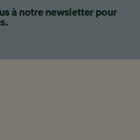
us à notre newsletter pour
s.