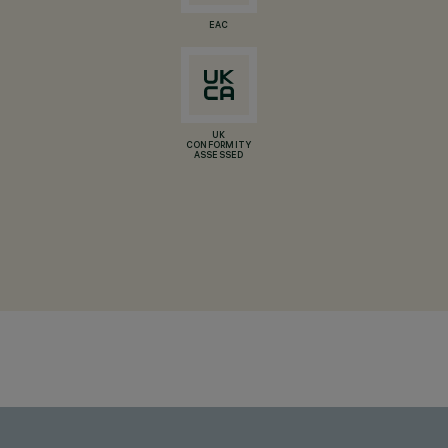
EAC
UK
CONFORMITY
ASSESSED