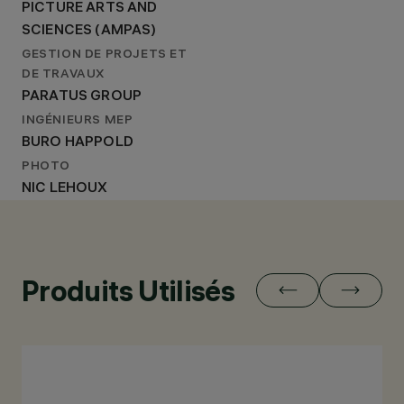
PICTURE ARTS AND
SCIENCES (AMPAS)
GESTION DE PROJETS ET
DE TRAVAUX
PARATUS GROUP
INGÉNIEURS MEP
BURO HAPPOLD
PHOTO
NIC LEHOUX
Produits Utilisés