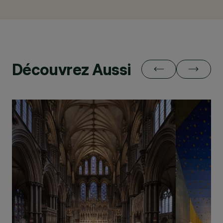
Découvrez Aussi