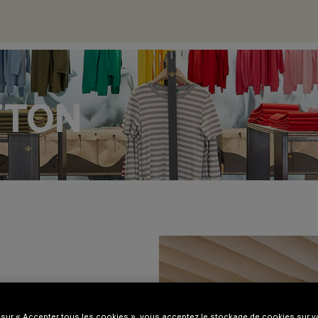
TTON
 sur « Accepter tous les cookies », vous acceptez le stockage de cookies sur vo