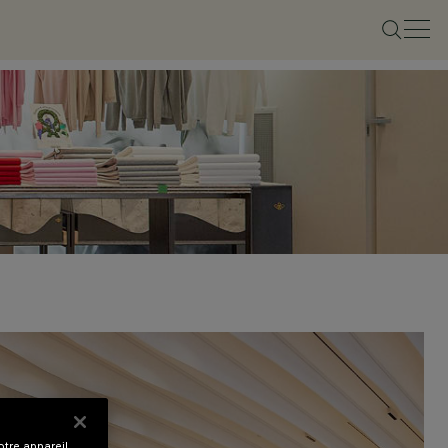
tre appareil