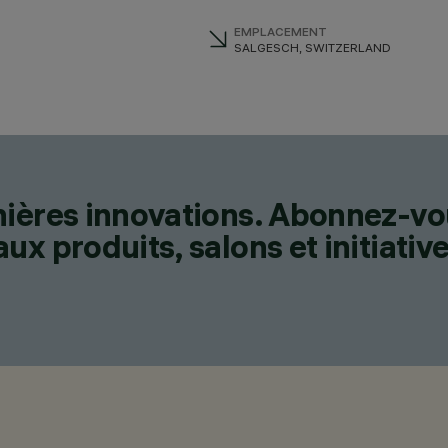
EMPLACEMENT
SALGESCH, SWITZERLAND
nières innovations. Abonnez-vo
x produits, salons et initiative