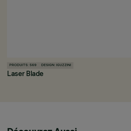
PRODUITS: 569
DESIGN: IGUZZINI
Laser Blade