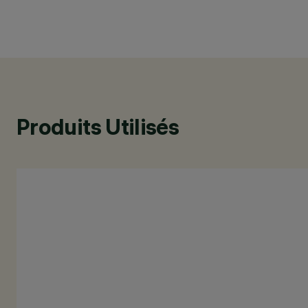
Produits Utilisés