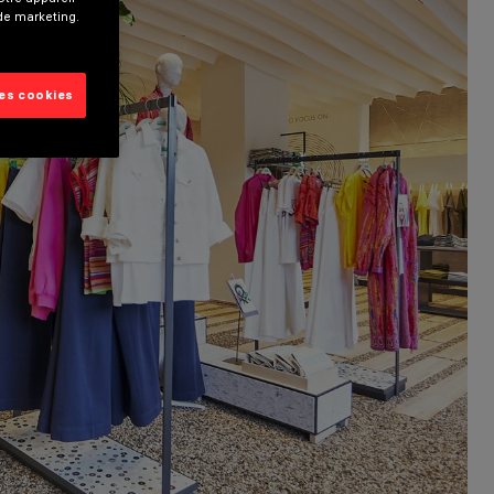
 de marketing.
les cookies