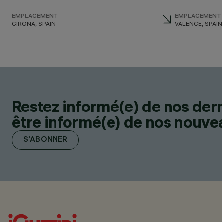
EMPLACEMENT
EMPLACEMENT
GIRONA, SPAIN
VALENCE, SPAIN
Restez informé(e) de nos der
être informé(e) de nos nouveau
S'ABONNER