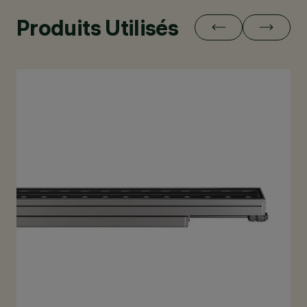
Produits Utilisés