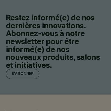
Restez informé(e) de nos
dernières innovations.
Abonnez-vous à notre
newsletter pour être
informé(e) de nos
nouveaux produits, salons
et initiatives.
S'ABONNER