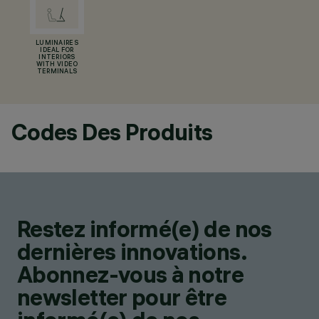
LUMINAIRES
IDEAL FOR
INTERIORS
WITH VIDEO
TERMINALS
Codes Des Produits
Restez informé(e) de nos
dernières innovations.
Abonnez-vous à notre
newsletter pour être