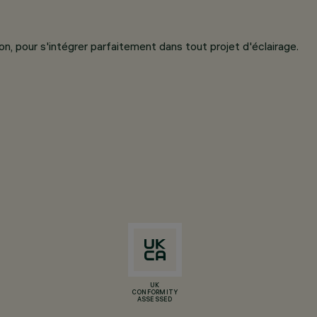
n, pour s'intégrer parfaitement dans tout projet d'éclairage.
UK
CONFORMITY
ASSESSED