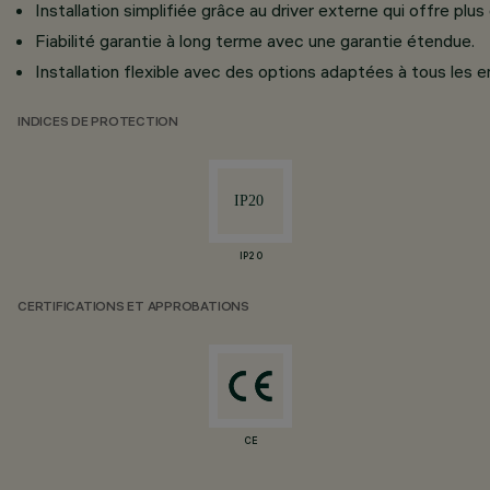
Installation simplifiée grâce au driver externe qui offre plus 
Fiabilité garantie à long terme avec une garantie étendue.
Installation flexible avec des options adaptées à tous les 
INDICES DE PROTECTION
IP20
CERTIFICATIONS ET APPROBATIONS
CE