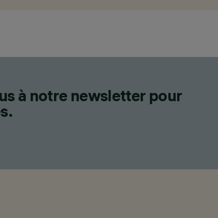
us à notre newsletter pour
s.