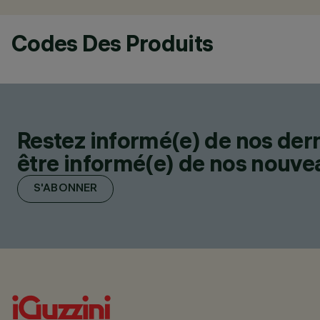
Codes Des Produits
Restez informé(e) de nos der
être informé(e) de nos nouveau
S'ABONNER