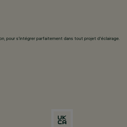
n, pour s'intégrer parfaitement dans tout projet d'éclairage.