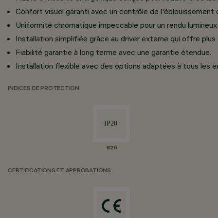
Confort visuel garanti avec un contrôle de l'éblouissement
Uniformité chromatique impeccable pour un rendu lumineux 
Installation simplifiée grâce au driver externe qui offre plus 
Fiabilité garantie à long terme avec une garantie étendue.
Installation flexible avec des options adaptées à tous les 
INDICES DE PROTECTION
IP20
CERTIFICATIONS ET APPROBATIONS