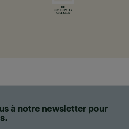
UK
CONFORMITY
ASSESSED
us à notre newsletter pour
s.