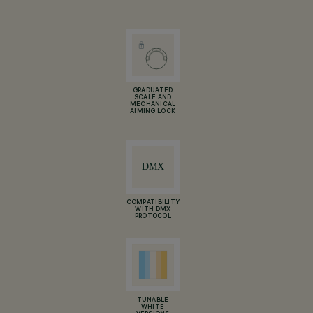
GRADUATED
SCALE AND
MECHANICAL
AIMING LOCK
COMPATIBILITY
WITH DMX
PROTOCOL
TUNABLE
WHITE