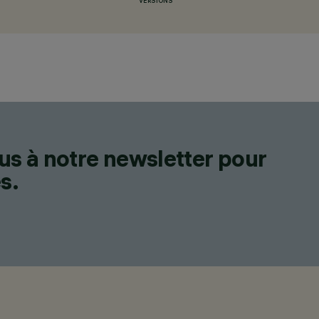
VERSIONS
us à notre newsletter pour
s.