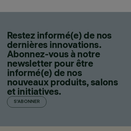
Restez informé(e) de nos
dernières innovations.
Abonnez-vous à notre
newsletter pour être
informé(e) de nos
nouveaux produits, salons
et initiatives.
S'ABONNER