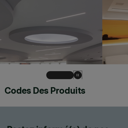
Codes Des Produits