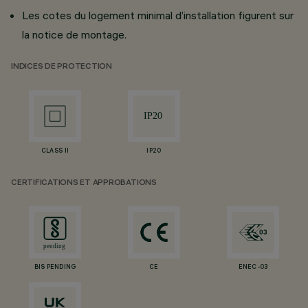
Les cotes du logement minimal d’installation figurent sur
la notice de montage.
INDICES DE PROTECTION
CLASS II
IP20
CERTIFICATIONS ET APPROBATIONS
BIS PENDING
CE
ENEC-03