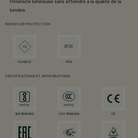
l’intensité lumineuse sans atteindre à la qualité de la
lumière.
INDICES DE PROTECTION
CLASS III
IP20
CERTIFICATIONS ET APPROBATIONS
BIS PENDING
CCC PENDING
CE