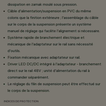
dissipation en zamak moulé sous pression.
Câble d'alimentation/suspension en PVC du même
coloris que la finition extérieure ; l'assemblage du câble
sur le corps de la suspension présente un système
manuel de réglage qui facilite l'alignement si nécessaire.
Système rapide de branchement électrique et
mécanique de l'adaptateur sur le rail sans nécessité
d'outils.
Fixation mécanique avec adaptateur sur rail.
Driver LED DC/DC intégré à l'adaptateur - branchement
direct sur le rail 48V ; unité d'alimentation du rail à
commander séparément.
Le réglage du filin de suspension peut être effectué sur
le corps de la suspension.
INDICES DE PROTECTION