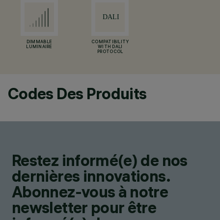
DIMMABLE
COMPATIBILITY
LUMINAIRE
WITH DALI
PROTOCOL
Codes Des Produits
Restez informé(e) de nos
dernières innovations.
Abonnez-vous à notre
newsletter pour être