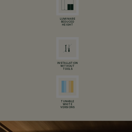
LUMINAIRE
REDUCED
HEIGHT
INSTALLATION
WITHOUT
TOOLS
TUNABLE
WHITE
VERSIONS