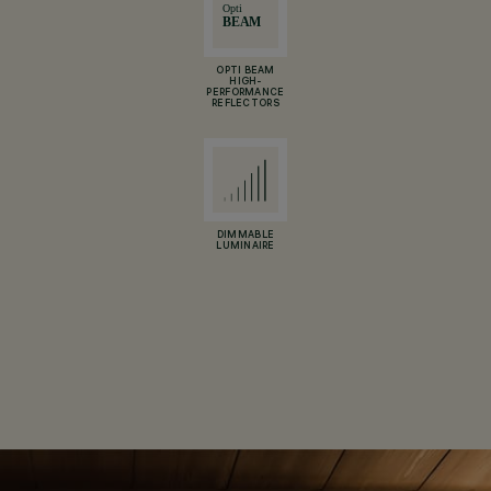
OPTI BEAM
HIGH-
PERFORMANCE
REFLECTORS
DIMMABLE
LUMINAIRE