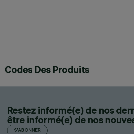
Codes Des Produits
Restez informé(e) de nos der
être informé(e) de nos nouveau
S'ABONNER