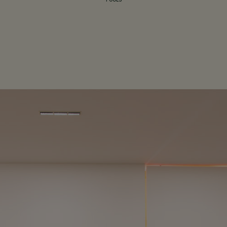
TOOLS