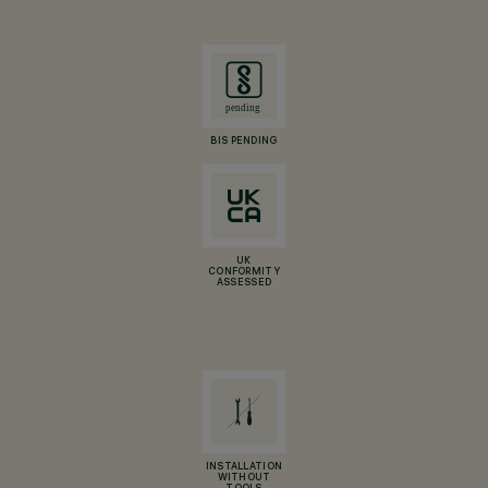
BIS PENDING
UK
CONFORMITY
ASSESSED
INSTALLATION
WITHOUT