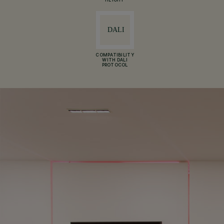
HEIGHT
COMPATIBILITY
WITH DALI
PROTOCOL