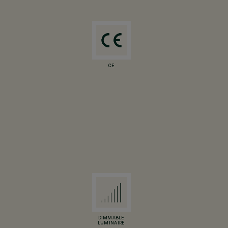
CE
DIMMABLE
LUMINAIRE