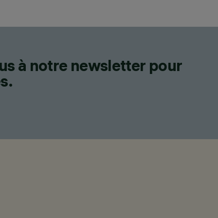
us à notre newsletter pour
s.