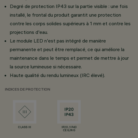
Degré de protection IP43 sur la partie visible : une fois
installé, le frontal du produit garantit une protection
contre les corps solides supérieurs à 1 mm et contre les
projections d'eau.
Le module LED n'est pas intégré de manière
permanente et peut être remplacé, ce qui améliore la
maintenance dans le temps et permet de mettre à jour
la source lumineuse si nécessaire.
Haute qualité du rendu lumineux (IRC élevé).
INDICES DE PROTECTION
CLASS III
IP20 / IP43
CEILING