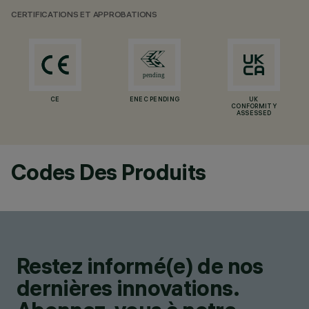
CERTIFICATIONS ET APPROBATIONS
CE
ENEC PENDING
UK
CONFORMITY
ASSESSED
Codes Des Produits
Restez informé(e) de nos
dernières innovations.