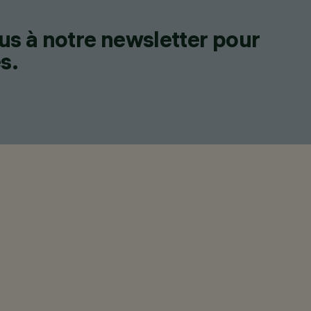
us à notre newsletter pour
s.