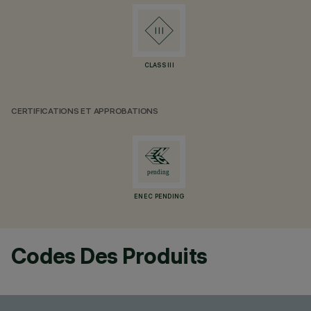
CLASS III
CERTIFICATIONS ET APPROBATIONS
ENEC PENDING
Codes Des Produits