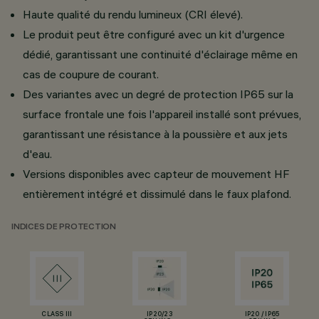
Haute qualité du rendu lumineux (CRI élevé).
Le produit peut être configuré avec un kit d'urgence
dédié, garantissant une continuité d'éclairage même en
cas de coupure de courant.
Des variantes avec un degré de protection IP65 sur la
surface frontale une fois l'appareil installé sont prévues,
garantissant une résistance à la poussière et aux jets
d'eau.
Versions disponibles avec capteur de mouvement HF
entièrement intégré et dissimulé dans le faux plafond.
INDICES DE PROTECTION
CLASS III
IP20/23
IP20 / IP65