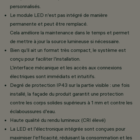
personnalisés.
Le module LED n'est pas intégré de manière
permanente et peut être remplacé.
Cela améliore la maintenance dans le temps et permet
de mettre à jour la source lumineuse si nécessaire.
Bien qu'il ait un format très compact, le système est
conçu pour faciliter l'installation.
L'interface mécanique et les accès aux connexions
électriques sont immédiats et intuitifs.
Degré de protection IP43 sur la partie visible : une fois
installé, la façade du produit garantit une protection
contre les corps solides supérieurs à 1 mm et contre les
éclaboussures d'eau.
Haute qualité du rendu lumineux (CRI élevé)
La LED et l'électronique intégrée sont conçues pour
maximiser l'efficacité, réduisant la consommation et les