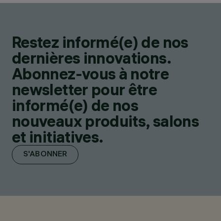
Restez informé(e) de nos
dernières innovations.
Abonnez-vous à notre
newsletter pour être
informé(e) de nos
nouveaux produits, salons
et initiatives.
S'ABONNER