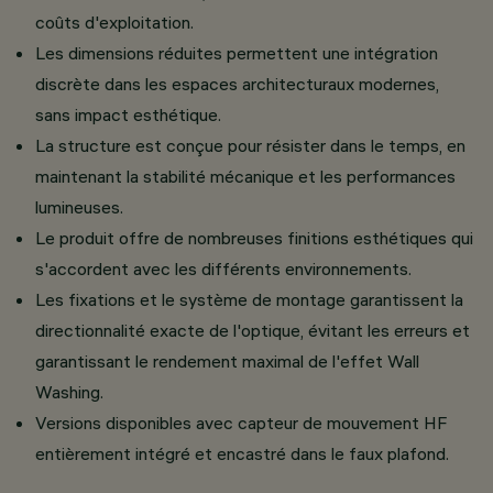
coûts d'exploitation.
Les dimensions réduites permettent une intégration
discrète dans les espaces architecturaux modernes,
sans impact esthétique.
La structure est conçue pour résister dans le temps, en
maintenant la stabilité mécanique et les performances
lumineuses.
Le produit offre de nombreuses finitions esthétiques qui
s'accordent avec les différents environnements.
Les fixations et le système de montage garantissent la
directionnalité exacte de l'optique, évitant les erreurs et
garantissant le rendement maximal de l'effet Wall
Washing.
Versions disponibles avec capteur de mouvement HF
entièrement intégré et encastré dans le faux plafond.