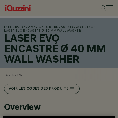
INTÉRIEURS
/
DOWNLIGHTS ET ENCASTRÉS
/
LASER EVO
/
LASER EVO ENCASTRÉ Ø 40 MM WALL WASHER
LASER EVO
ENCASTRÉ Ø 40 MM
WALL WASHER
OVERVIEW
VOIR LES CODES DES PRODUITS
Overview