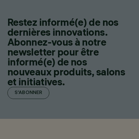
Restez informé(e) de nos
dernières innovations.
Abonnez-vous à notre
newsletter pour être
informé(e) de nos
nouveaux produits, salons
et initiatives.
S'ABONNER