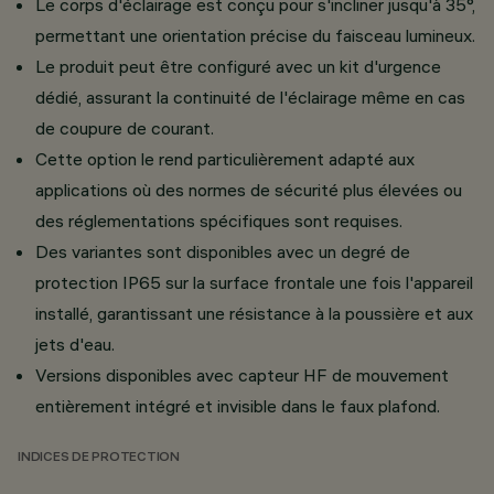
Le corps d'éclairage est conçu pour s'incliner jusqu'à 35°,
permettant une orientation précise du faisceau lumineux.
Le produit peut être configuré avec un kit d'urgence
dédié, assurant la continuité de l'éclairage même en cas
de coupure de courant.
Cette option le rend particulièrement adapté aux
applications où des normes de sécurité plus élevées ou
des réglementations spécifiques sont requises.
Des variantes sont disponibles avec un degré de
protection IP65 sur la surface frontale une fois l'appareil
installé, garantissant une résistance à la poussière et aux
jets d'eau.
Versions disponibles avec capteur HF de mouvement
entièrement intégré et invisible dans le faux plafond.
INDICES DE PROTECTION