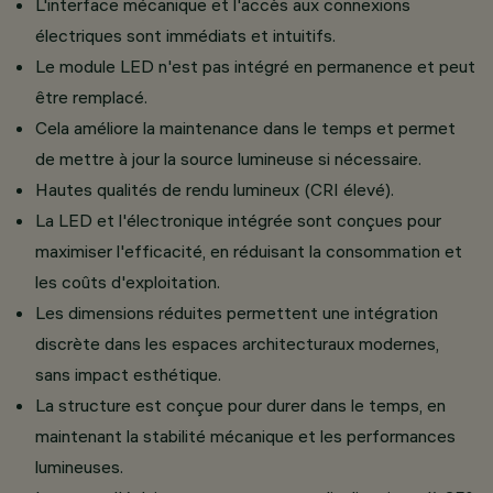
L'interface mécanique et l'accès aux connexions
électriques sont immédiats et intuitifs.
Le module LED n'est pas intégré en permanence et peut
être remplacé.
Cela améliore la maintenance dans le temps et permet
de mettre à jour la source lumineuse si nécessaire.
Hautes qualités de rendu lumineux (CRI élevé).
La LED et l'électronique intégrée sont conçues pour
maximiser l'efficacité, en réduisant la consommation et
les coûts d'exploitation.
Les dimensions réduites permettent une intégration
discrète dans les espaces architecturaux modernes,
sans impact esthétique.
La structure est conçue pour durer dans le temps, en
maintenant la stabilité mécanique et les performances
lumineuses.