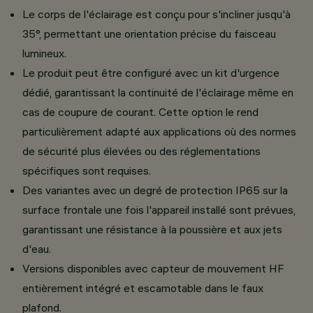
Le corps de l'éclairage est conçu pour s'incliner jusqu'à
35°, permettant une orientation précise du faisceau
lumineux.
Le produit peut être configuré avec un kit d'urgence
dédié, garantissant la continuité de l'éclairage même en
cas de coupure de courant. Cette option le rend
particulièrement adapté aux applications où des normes
de sécurité plus élevées ou des réglementations
spécifiques sont requises.
Des variantes avec un degré de protection IP65 sur la
surface frontale une fois l'appareil installé sont prévues,
garantissant une résistance à la poussière et aux jets
d'eau.
Versions disponibles avec capteur de mouvement HF
entièrement intégré et escamotable dans le faux
plafond.