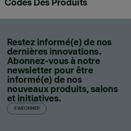
Codes Des Produits
Restez informé(e) de nos
dernières innovations.
Abonnez-vous à notre
newsletter pour être
informé(e) de nos
nouveaux produits, salons
et initiatives.
S'ABONNER