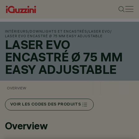
INTÉRIEURS
/
DOWNLIGHTS ET ENCASTRÉS
/
LASER EVO
/
LASER EVO ENCASTRÉ Ø 75 MM EASY ADJUSTABLE
LASER EVO
ENCASTRÉ Ø 75 MM
EASY ADJUSTABLE
OVERVIEW
VOIR LES CODES DES PRODUITS
Overview