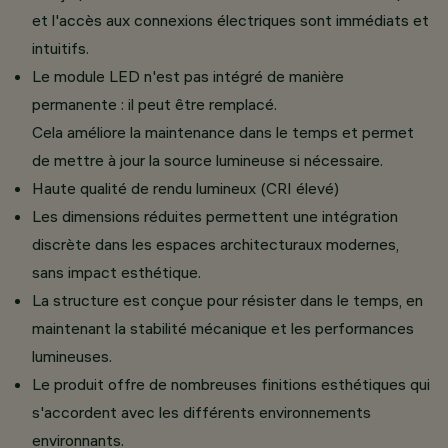
et l'accès aux connexions électriques sont immédiats et
intuitifs.
Le module LED n'est pas intégré de manière
permanente : il peut être remplacé.
Cela améliore la maintenance dans le temps et permet
de mettre à jour la source lumineuse si nécessaire.
Haute qualité de rendu lumineux (CRI élevé)
Les dimensions réduites permettent une intégration
discrète dans les espaces architecturaux modernes,
sans impact esthétique.
La structure est conçue pour résister dans le temps, en
maintenant la stabilité mécanique et les performances
lumineuses.
Le produit offre de nombreuses finitions esthétiques qui
s'accordent avec les différents environnements
environnants.