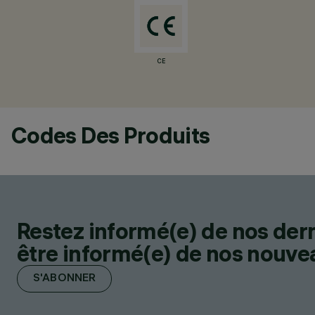
CE
Codes Des Produits
Restez informé(e) de nos der
être informé(e) de nos nouveau
S'ABONNER