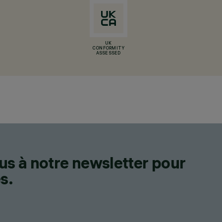
UK
CONFORMITY
ASSESSED
us à notre newsletter pour
s.