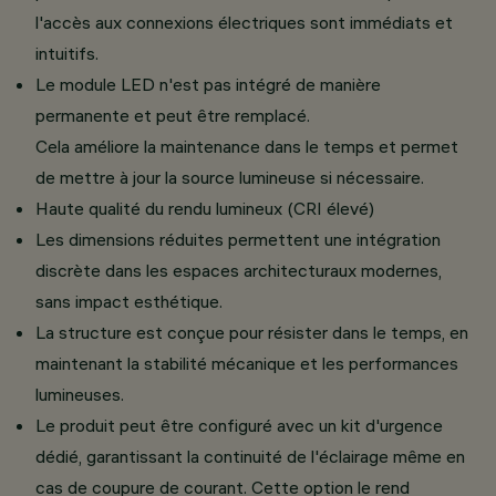
l'accès aux connexions électriques sont immédiats et
intuitifs.
Le module LED n'est pas intégré de manière
permanente et peut être remplacé.
Cela améliore la maintenance dans le temps et permet
de mettre à jour la source lumineuse si nécessaire.
Haute qualité du rendu lumineux (CRI élevé)
Les dimensions réduites permettent une intégration
discrète dans les espaces architecturaux modernes,
sans impact esthétique.
La structure est conçue pour résister dans le temps, en
maintenant la stabilité mécanique et les performances
lumineuses.
Le produit peut être configuré avec un kit d'urgence
dédié, garantissant la continuité de l'éclairage même en
cas de coupure de courant. Cette option le rend