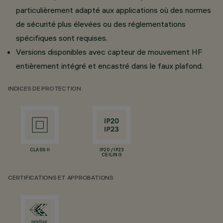
particulièrement adapté aux applications où des normes
de sécurité plus élevées ou des réglementations
spécifiques sont requises.
Versions disponibles avec capteur de mouvement HF
entièrement intégré et encastré dans le faux plafond.
INDICES DE PROTECTION
CLASS II
IP20 / IP23
CEILING
CERTIFICATIONS ET APPROBATIONS