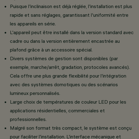
Puisque l'inclinaison est déjà réglée, l'installation est plus
rapide et sans réglages, garantissant l'uniformité entre
les appareils en série.
L'appareil peut être installé dans la version standard avec
cadre ou dans la version entièrement encastrée au
plafond grâce à un accessoire spécial.
Divers systèmes de gestion sont disponibles (par
exemple, marche/arrêt, gradation, protocoles avancés).
Cela offre une plus grande flexibilité pour l'intégration
avec des systèmes domotiques ou des scénarios
lumineux personnalisés.
Large choix de températures de couleur LED pour les
applications résidentielles, commerciales et
professionnelles.
Malgré son format très compact, le système est conçu
pour faciliter l'installation. L'interface mécanique et