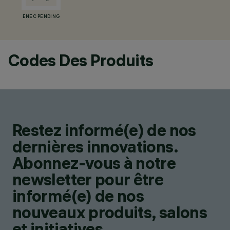
ENEC PENDING
Codes Des Produits
Restez informé(e) de nos
dernières innovations.
Abonnez-vous à notre
newsletter pour être
informé(e) de nos
nouveaux produits, salons
et initiatives.