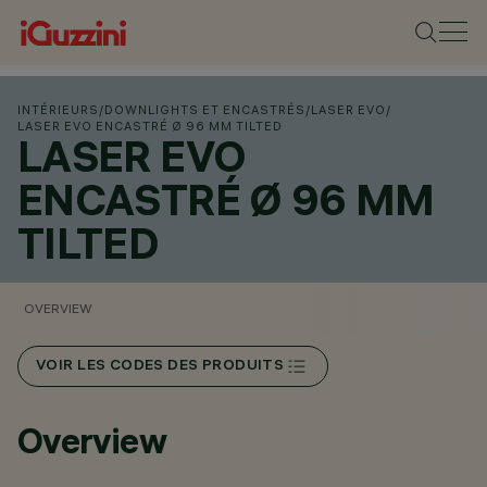
INTÉRIEURS
/
DOWNLIGHTS ET ENCASTRÉS
/
LASER EVO
/
LASER EVO ENCASTRÉ Ø 96 MM TILTED
LASER EVO
ENCASTRÉ Ø 96 MM
TILTED
OVERVIEW
VOIR LES CODES DES PRODUITS
Overview