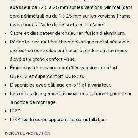
épaisseur de 12,5 à 25 mm sur les versions Minimal (sans
bord périmétral) ou de 1 à 25 mm sur les versions Frame
(avec bord) à l'aide de ressorts en fil d'acier.
Cadre et dissipateur de chaleur en fusion d'aluminium.
Réflecteur en matière thermoplastique métallisée avec
protection contre les érafl ures, à rendement lumineux
élevé et à grand confort visuel.
Émissions à luminance contrôlée, versions confort
UGR<13 et superconfort UGR<10.
Disponibles avec câblage on-off et à variateur.
Les cotes du logement minimal d’installation figurent sur
la notice de montage.
IP20
IP44 sur le corps apparent après installation.
INDICES DE PROTECTION