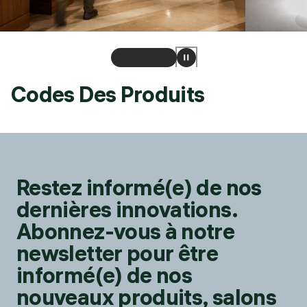
Codes Des Produits
Restez informé(e) de nos
dernières innovations.
Abonnez-vous à notre
newsletter pour être
informé(e) de nos
nouveaux produits, salons