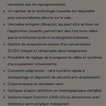
nécessite pas de reprogrammation.
Un capteur de la technologie Casambi est disponible
pour une installation directe sur la voie.
Une balise intégrée (iBeacon), qui peut être activée via
l'application Casambi, permettant des fonctions telles
que la notification push et la navigation intérieure.
Gamme de suspensions munies d'un convertisseur
DC/DC intégré et rétractable dans l'adaptateur.
Possibilité de réglage de la longueur du câble et système
d'accouplement à baïonnette.
Connexion adaptateur - rail à système rapide à
encliquetage et dispositif de sécurité anti-arrachement.
Corps lumineux en aluminium verni
Optiques à haute définition en thermoplastique métallisé
Versions Super Comfort (UGR<10) ou décoratives avec
terminal e verre acrylique transparent