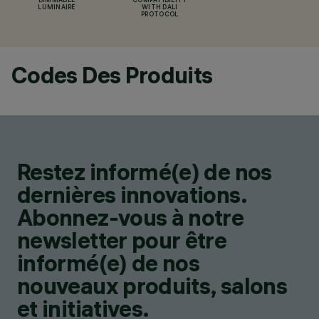
DIMMABLE
COMPATIBILITY
LUMINAIRE
WITH DALI
PROTOCOL
Codes Des Produits
Restez informé(e) de nos
dernières innovations.
Abonnez-vous à notre
newsletter pour être
informé(e) de nos
nouveaux produits, salons
et initiatives.