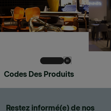
Codes Des Produits
Restez informé(e) de nos