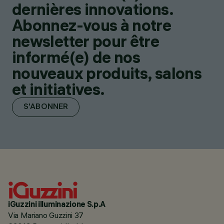
dernières innovations.
Abonnez-vous à notre
newsletter pour être
informé(e) de nos
nouveaux produits, salons
et initiatives.
S'ABONNER
iGuzzini illuminazione S.p.A
Via Mariano Guzzini 37