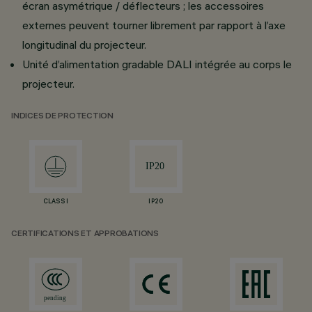
écran asymétrique / déflecteurs ; les accessoires
externes peuvent tourner librement par rapport à l’axe
longitudinal du projecteur.
Unité d’alimentation gradable DALI intégrée au corps le
projecteur.
INDICES DE PROTECTION
CLASS I
IP20
CERTIFICATIONS ET APPROBATIONS