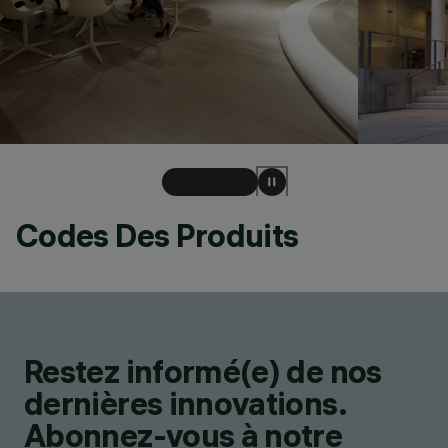
Codes Des Produits
Restez informé(e) de nos
dernières innovations.
Abonnez-vous à notre