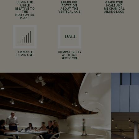
LUMINAIRE
LUMINAIRE
GRADUATED
ANGLE
ROTATION
SCALE AND
RELATIVE TO
ABOUT THE
MECHANICAL
THE
VERTICAL AXIS
AIMING LOCK
HORIZONTAL
PLANE
DIMMABLE
COMPATIBILITY
LUMINAIRE
WITH DALI
PROTOCOL