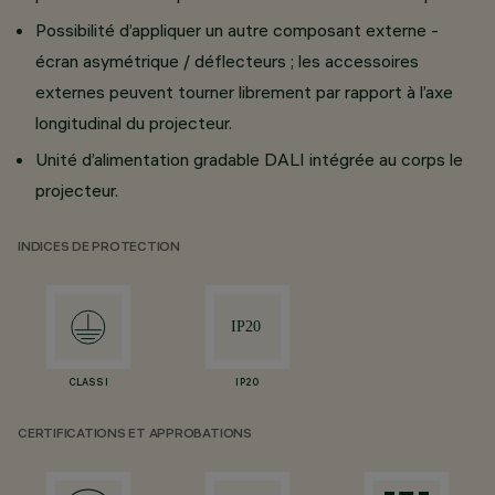
Possibilité d’appliquer un autre composant externe -
écran asymétrique / déflecteurs ; les accessoires
externes peuvent tourner librement par rapport à l’axe
longitudinal du projecteur.
Unité d’alimentation gradable DALI intégrée au corps le
projecteur.
INDICES DE PROTECTION
CLASS I
IP20
CERTIFICATIONS ET APPROBATIONS