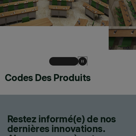
Codes Des Produits
Restez informé(e) de nos
dernières innovations.