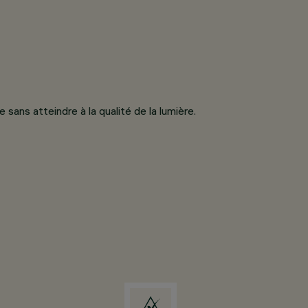
ans atteindre à la qualité de la lumière.