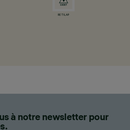
RETILAP
us à notre newsletter pour
s.