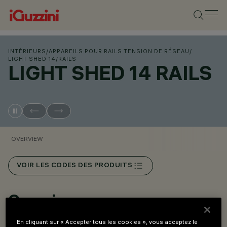
INTÉRIEURS
/
APPAREILS POUR RAILS TENSION DE RÉSEAU
/
LIGHT SHED 14
/
RAILS
LIGHT SHED 14 RAILS
OVERVIEW
VOIR LES CODES DES PRODUITS
Overview
En cliquant sur « Accepter tous les cookies », vous acceptez le