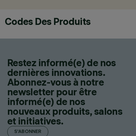
Codes Des Produits
Restez informé(e) de nos
dernières innovations.
Abonnez-vous à notre
newsletter pour être
informé(e) de nos
nouveaux produits, salons
et initiatives.
S'ABONNER