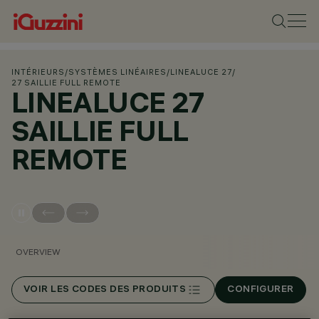
INTÉRIEURS
/
SYSTÈMES LINÉAIRES
/
LINEALUCE 27
/
27 SAILLIE FULL REMOTE
LINEALUCE 27
SAILLIE FULL
REMOTE
OVERVIEW
VOIR LES CODES DES PRODUITS
CONFIGURER