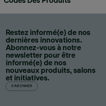
Codes Des Produits
Restez informé(e) de nos
dernières innovations.
Abonnez-vous à notre
newsletter pour être
informé(e) de nos
nouveaux produits, salons
et initiatives.
S'ABONNER