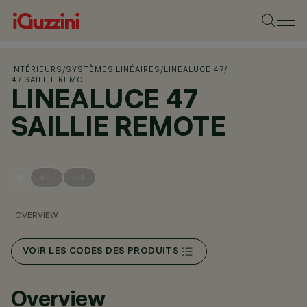
INTÉRIEURS
/
SYSTÈMES LINÉAIRES
/
LINEALUCE 47
/
47 SAILLIE REMOTE
LINEALUCE 47
SAILLIE REMOTE
OVERVIEW
VOIR LES CODES DES PRODUITS
Overview