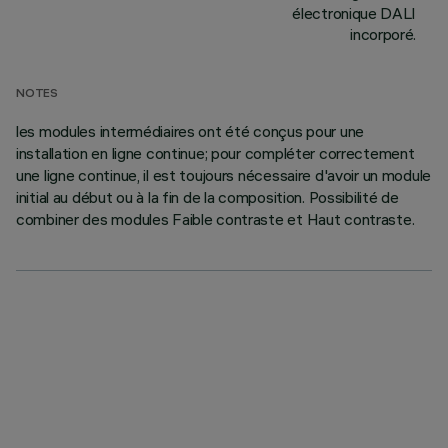
électronique DALI
incorporé.
NOTES
les modules intermédiaires ont été conçus pour une
installation en ligne continue; pour compléter correctement
une ligne continue, il est toujours nécessaire d'avoir un module
initial au début ou à la fin de la composition. Possibilité de
combiner des modules Faible contraste et Haut contraste.