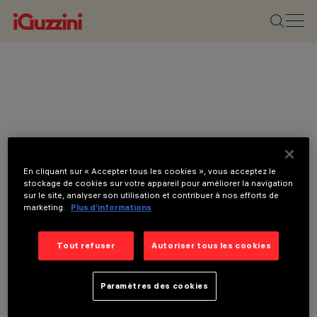
En cliquant sur « Accepter tous les cookies », vous acceptez le
stockage de cookies sur votre appareil pour améliorer la navigation
sur le site, analyser son utilisation et contribuer à nos efforts de
marketing.
Plus d’informations
Tout refuser
Autoriser tous les cookies
Paramètres des cookies