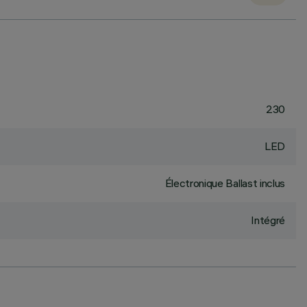
230
LED
Électronique Ballast inclus
Intégré