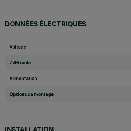
DONNÉES ÉLECTRIQUES
Voltage
ZVEI code
Alimentation
Options de montage
INSTALLATION