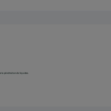
 la pénétration de liquides.