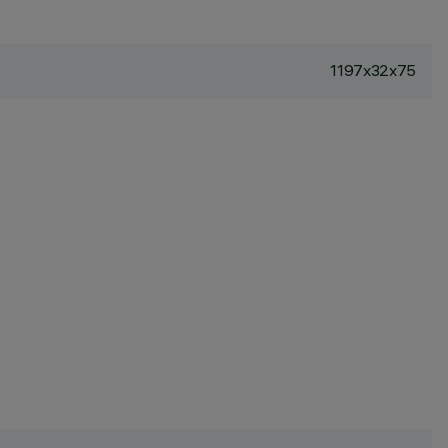
1197x32x75