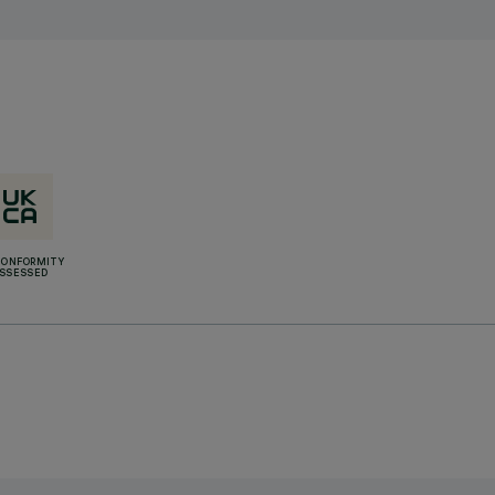
CONFORMITY
SSESSED