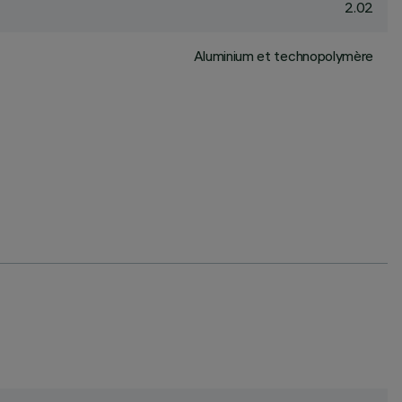
2.02
Aluminium et technopolymère