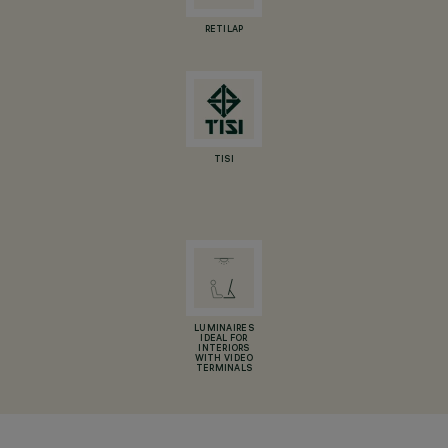
RETILAP
TISI
LUMINAIRES
IDEAL FOR
INTERIORS
WITH VIDEO
TERMINALS