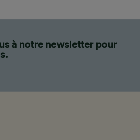
us à notre newsletter pour
s.