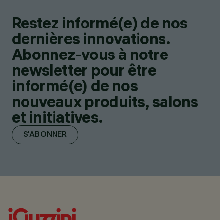
Restez informé(e) de nos
dernières innovations.
Abonnez-vous à notre
newsletter pour être
informé(e) de nos
nouveaux produits, salons
et initiatives.
S'ABONNER