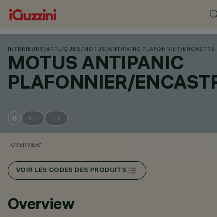
INTÉRIEURS
/
APPLIQUES
/
MOTUS
/
ANTIPANIC PLAFONNIER/ENCASTRÉ
MOTUS ANTIPANIC
PLAFONNIER/ENCAST
OVERVIEW
VOIR LES CODES DES PRODUITS
Overview