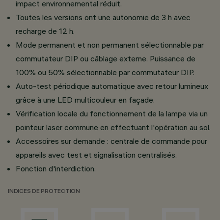
impact environnemental réduit.
Toutes les versions ont une autonomie de 3 h avec
recharge de 12 h.
Mode permanent et non permanent sélectionnable par
commutateur DIP ou câblage externe. Puissance de
100% ou 50% sélectionnable par commutateur DIP.
Auto-test périodique automatique avec retour lumineux
grâce à une LED multicouleur en façade.
Vérification locale du fonctionnement de la lampe via un
pointeur laser commune en effectuant l'opération au sol.
Accessoires sur demande : centrale de commande pour
appareils avec test et signalisation centralisés.
Fonction d'interdiction.
INDICES DE PROTECTION