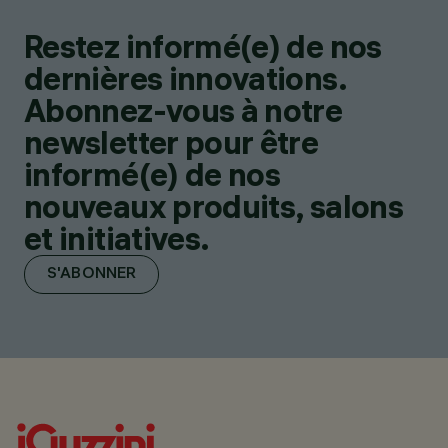
Restez informé(e) de nos
dernières innovations.
Abonnez-vous à notre
newsletter pour être
informé(e) de nos
nouveaux produits, salons
et initiatives.
S'ABONNER