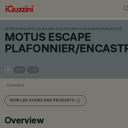
INTÉRIEURS
/
APPLIQUES
/
MOTUS
/
ESCAPE PLAFONNIER/ENCASTRÉ
MOTUS ESCAPE
PLAFONNIER/ENCAST
OVERVIEW
VOIR LES CODES DES PRODUITS
Overview