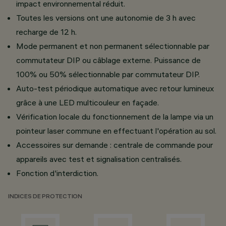
impact environnemental réduit.
Toutes les versions ont une autonomie de 3 h avec
recharge de 12 h.
Mode permanent et non permanent sélectionnable par
commutateur DIP ou câblage externe. Puissance de
100% ou 50% sélectionnable par commutateur DIP.
Auto-test périodique automatique avec retour lumineux
grâce à une LED multicouleur en façade.
Vérification locale du fonctionnement de la lampe via un
pointeur laser commune en effectuant l'opération au sol.
Accessoires sur demande : centrale de commande pour
appareils avec test et signalisation centralisés.
Fonction d'interdiction.
INDICES DE PROTECTION