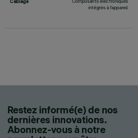
Composants électroniques
Câblage
intégrés à l’appareil.
Restez informé(e) de nos
dernières innovations.
Abonnez-vous à notre