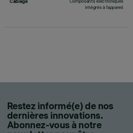
Composants électroniques
Câblage
intégrés à l’appareil.
Restez informé(e) de nos
dernières innovations.
Abonnez-vous à notre