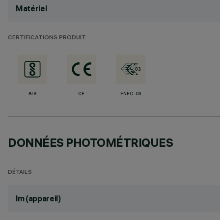
Matériel
CERTIFICATIONS PRODUIT
BIS
CE
ENEC-03
DONNÉES PHOTOMÉTRIQUES
DÉTAILS
lm (appareil)