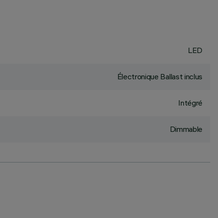
LED
Électronique Ballast inclus
Intégré
Dimmable