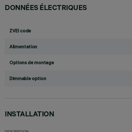
DONNÉES ÉLECTRIQUES
ZVEI code
Alimentation
Options de montage
Dimmable option
INSTALLATION
DESCRIPTION