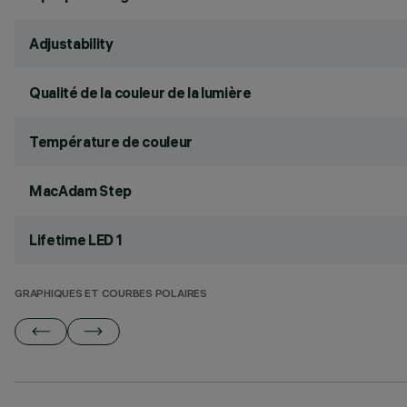
Adjustability
Qualité de la couleur de la lumière
Température de couleur
MacAdam Step
Lifetime LED 1
GRAPHIQUES ET COURBES POLAIRES