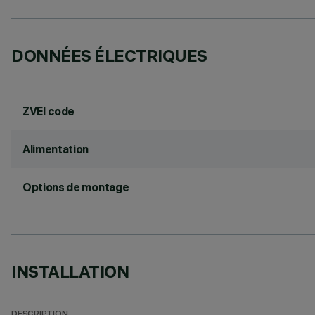
DONNÉES ÉLECTRIQUES
ZVEI code
Alimentation
Options de montage
INSTALLATION
DESCRIPTION