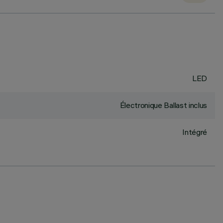
LED
Électronique Ballast inclus
Intégré