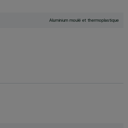
Aluminium moulé et thermoplastique