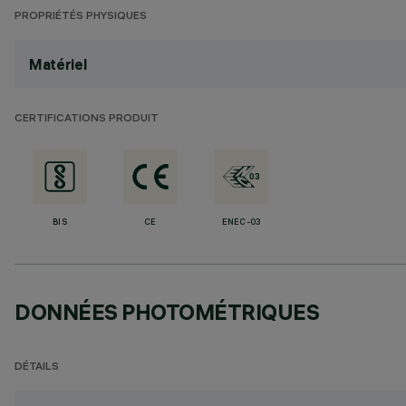
PROPRIÉTÉS PHYSIQUES
Matériel
CERTIFICATIONS PRODUIT
BIS
CE
ENEC-03
DONNÉES PHOTOMÉTRIQUES
DÉTAILS