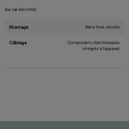
Sur rail électrifié;
Rail à trois circuits
Montage
Composants électroniques
Câblage
intégrés à l’appareil.