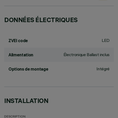
DONNÉES ÉLECTRIQUES
LED
ZVEI code
Électronique Ballast inclus
Alimentation
Intégré
Options de montage
INSTALLATION
DESCRIPTION