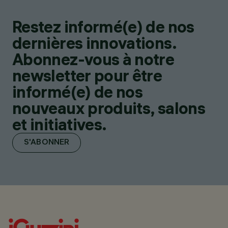
Restez informé(e) de nos
dernières innovations.
Abonnez-vous à notre
newsletter pour être
informé(e) de nos
nouveaux produits, salons
et initiatives.
S'ABONNER