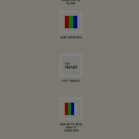
HORIZONTAL
PLANE
RGB VERSIONS
OPTI SMART
RGB WITH REAL
WHITE
VERSIONS