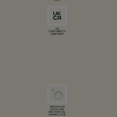
EAC
UK
CONFORMITY
ASSESSED
GRADUATED
SCALE AND
MECHANICAL
AIMING LOCK