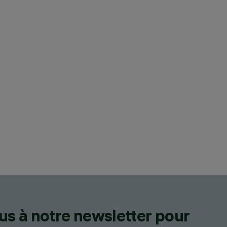
us à notre newsletter pour