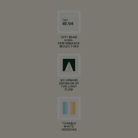
OPTI BEAM
HIGH-
PERFORMANCE
REFLECTORS
NO UPWARD
EMISSION OF
THE LIGHT
FLOW
TUNABLE
WHITE
VERSIONS