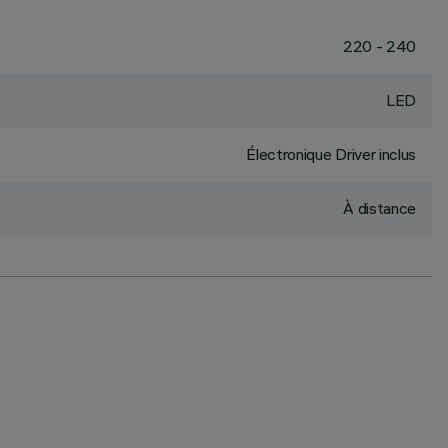
220 - 240
LED
Électronique Driver inclus
À distance