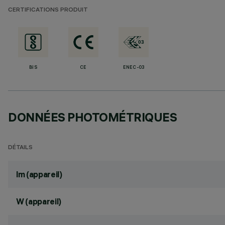
CERTIFICATIONS PRODUIT
BIS
CE
ENEC-03
DONNÉES PHOTOMÉTRIQUES
DÉTAILS
lm (appareil)
W (appareil)