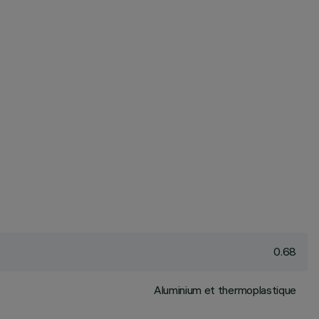
0.68
Aluminium et thermoplastique