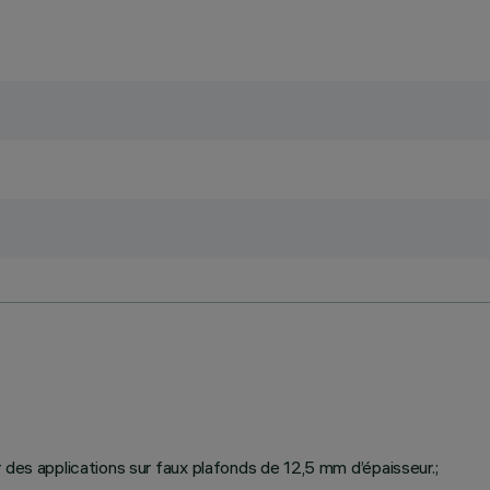
 des applications sur faux plafonds de 12,5 mm d’épaisseur.;