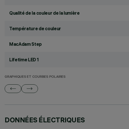
Qualité de la couleur de la lumière
Température de couleur
MacAdam Step
Lifetime LED 1
GRAPHIQUES ET COURBES POLAIRES
DONNÉES ÉLECTRIQUES