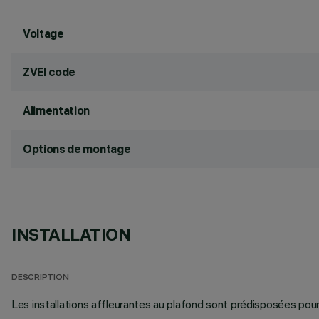
Voltage
ZVEI code
Alimentation
Options de montage
INSTALLATION
DESCRIPTION
Les installations affleurantes au plafond sont prédisposées pour