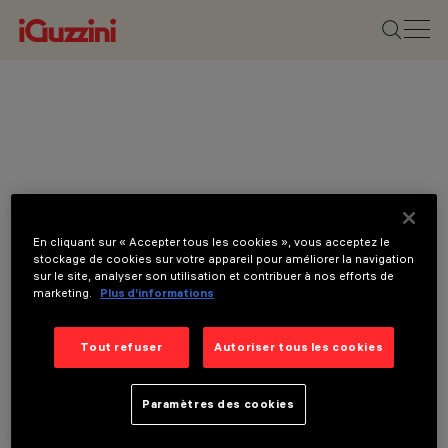
En cliquant sur « Accepter tous les cookies », vous acceptez le
stockage de cookies sur votre appareil pour améliorer la navigation
sur le site, analyser son utilisation et contribuer à nos efforts de
marketing.
Plus d’informations
Tout refuser
Autoriser tous les cookies
Paramètres des cookies