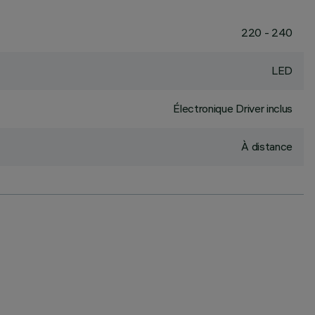
220 - 240
LED
Électronique Driver inclus
À distance