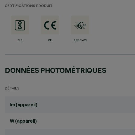
CERTIFICATIONS PRODUIT
BIS
CE
ENEC-03
DONNÉES PHOTOMÉTRIQUES
DÉTAILS
lm (appareil)
W (appareil)