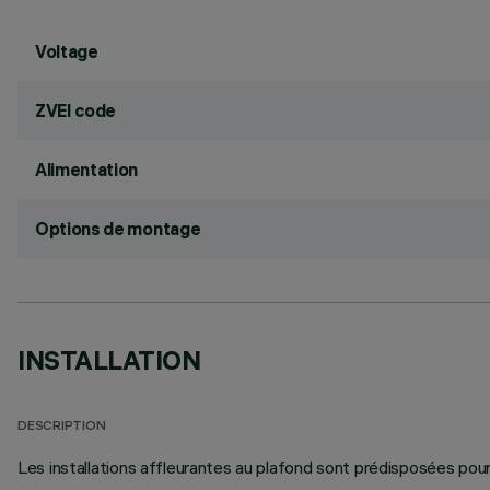
Voltage
ZVEI code
Alimentation
Options de montage
INSTALLATION
DESCRIPTION
Les installations affleurantes au plafond sont prédisposées pour