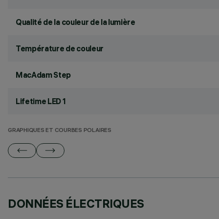
Qualité de la couleur de la lumière
Température de couleur
MacAdam Step
Lifetime LED 1
GRAPHIQUES ET COURBES POLAIRES
DONNÉES ÉLECTRIQUES