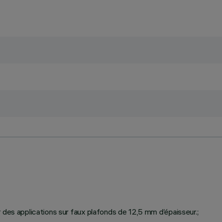
 des applications sur faux plafonds de 12,5 mm d’épaisseur.;