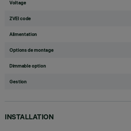
Voltage
ZVEI code
Alimentation
Options de montage
Dimmable option
Gestion
INSTALLATION