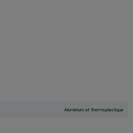
Aluminium et thermoplastique