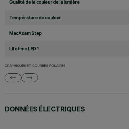
Qualité de la couleur de la lumière
Température de couleur
MacAdam Step
Lifetime LED 1
GRAPHIQUES ET COURBES POLAIRES
DONNÉES ÉLECTRIQUES