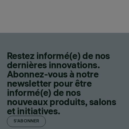
Restez informé(e) de nos
dernières innovations.
Abonnez-vous à notre
newsletter pour être
informé(e) de nos
nouveaux produits, salons
et initiatives.
S'ABONNER