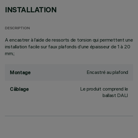
INSTALLATION
DESCRIPTION
A encastrer à l’aide de ressorts de torsion qui permettent une
installation facile sur faux plafonds d’une épaisseur de 1 à 20
mm.;
Encastré au plafond
Montage
Le produit comprend le
Câblage
ballast DALI