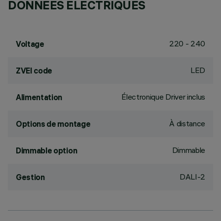
DONNÉES ÉLECTRIQUES
220 - 240
Voltage
LED
ZVEI code
Électronique Driver inclus
Alimentation
À distance
Options de montage
Dimmable
Dimmable option
DALI-2
Gestion