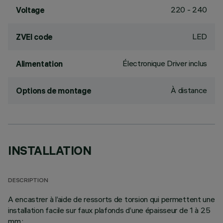
220 - 240
Voltage
LED
ZVEI code
Électronique Driver inclus
Alimentation
À distance
Options de montage
INSTALLATION
DESCRIPTION
A encastrer à l’aide de ressorts de torsion qui permettent une
installation facile sur faux plafonds d’une épaisseur de 1 à 25
mm.;