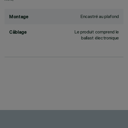
Encastré au plafond
Montage
Le produit comprend le
Câblage
ballast électronique