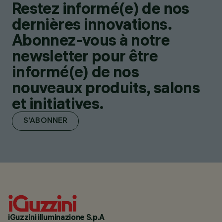
Restez informé(e) de nos
dernières innovations.
Abonnez-vous à notre
newsletter pour être
informé(e) de nos
nouveaux produits, salons
et initiatives.
S'ABONNER
iGuzzini illuminazione S.p.A