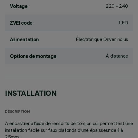
220 - 240
Voltage
LED
ZVEI code
Électronique Driver inclus
Alimentation
À distance
Options de montage
INSTALLATION
DESCRIPTION
A encastrer à l’aide de ressorts de torsion qui permettent une
installation facile sur faux plafonds d’une épaisseur de 1 à
25mm.;