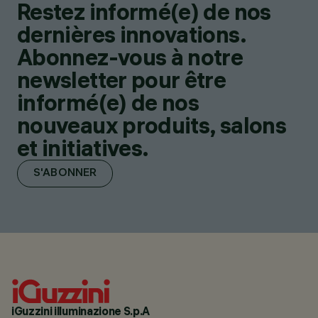
Restez informé(e) de nos
dernières innovations.
Abonnez-vous à notre
newsletter pour être
informé(e) de nos
nouveaux produits, salons
et initiatives.
S'ABONNER
iGuzzini illuminazione S.p.A