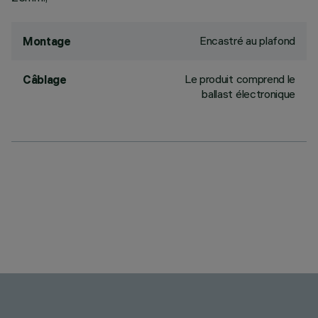
Encastré au plafond
Montage
Le produit comprend le
Câblage
ballast électronique